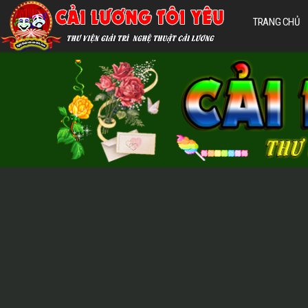
TRANG CHỦ