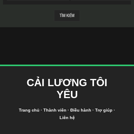
CẢI LƯƠNG TÔI
YÊU
Trang chủ
·
Thành viên
·
Điều hành
·
Trợ giúp
·
Liên hệ