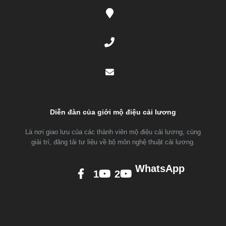
Diễn đàn của giới mộ điệu cải lương
Là nơi giao lưu của các thành viên mộ điệu cải lương, cùng
giải trí, đăng tải tư liệu về bộ môn nghệ thuật cải lương.
WhatsApp
1
2